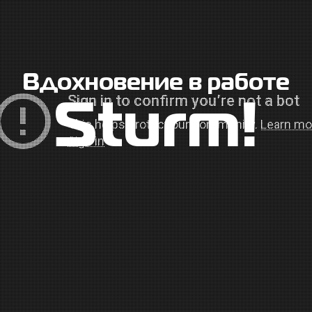
Вдохновение в работе
Sturm!