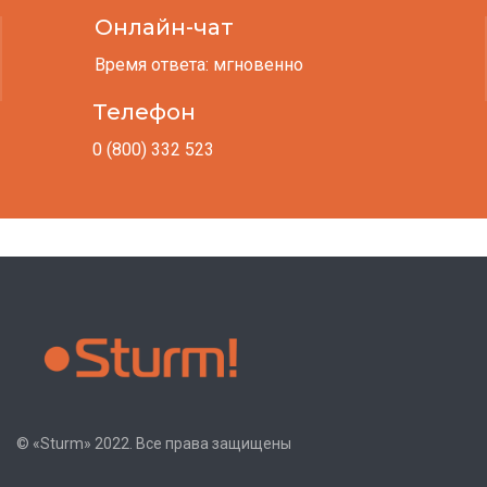
Онлайн-чат
Время ответа: мгновенно
Телефон
0 (800) 332 523
© «Sturm» 2022. Все права защищены