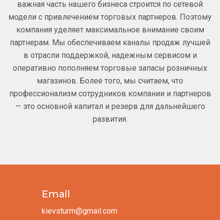
важная часть нашего бизнеса строится по сетевой
модели с привлечением торговых партнеров. Поэтому
компания уделяет максимальное внимание своим
партнерам. Мы обеспечиваем каналы продаж лучшей
в отрасли поддержкой, надежным сервисом и
оперативно пополняем торговые запасы розничных
магазинов. Более того, мы считаем, что
профессионализм сотрудников компании и партнеров
— это основной капитал и резерв для дальнейшего
развития.
Email
kievsturm@gmail.com