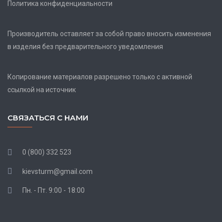
Политика конфиденциальности
Производитель оставляет за собой право вносить изменения
в изделия без предварительного уведомления
Копирование материалов разрешено только с активной
ссылкой на источник
СВЯЗАТЬСЯ С НАМИ
0 (800) 332 523
kievsturm@gmail.com
Пн. - Пт. 9:00 - 18:00