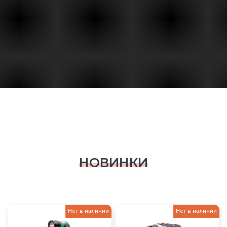
НОВИНКИ
Нет в наличии
Нет в наличии