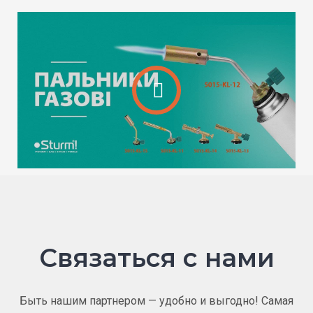
Связаться с нами
Быть нашим партнером — удобно и выгодно! Самая