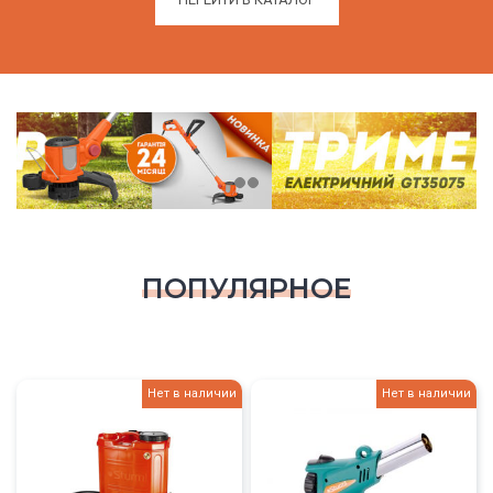
ПОПУЛЯРНОЕ
Нет в наличии
Нет в наличии