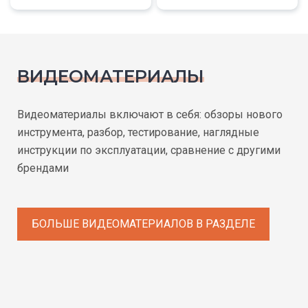
ВИДЕОМАТЕРИАЛЫ
Видеоматериалы включают в себя: обзоры нового
инструмента, разбор, тестирование, наглядные
инструкции по эксплуатации, сравнение с другими
брендами
БОЛЬШЕ ВИДЕОМАТЕРИАЛОВ В РАЗДЕЛЕ