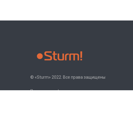
© «Sturm» 2022. Все права защищены
Политика конфиденциальности
© «Sturm» 2022. Все права защищены