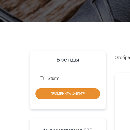
Отобра
Бренды
Sturm
ПРИМЕНИТЬ ФИЛЬТР