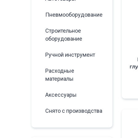
Пневмооборудование
Строительное
оборудование
Ручной инструмент
гл
Расходные
материалы
Аксессуары
Снято с производства