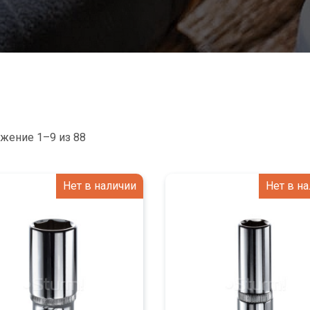
жение 1–9 из 88
Нет в наличии
Нет в н