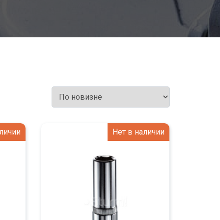
аличии
Нет в наличии