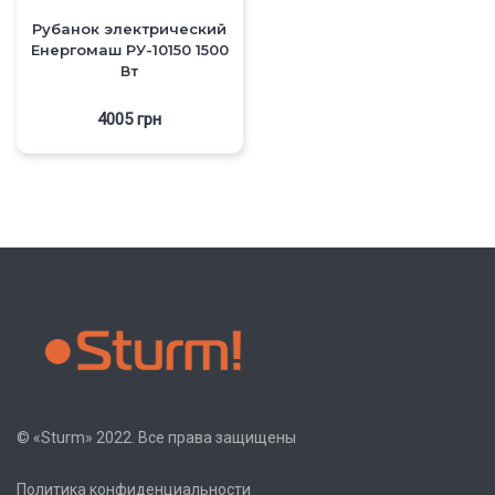
Рубанок электрический
Енергомаш РУ-10150 1500
Вт
4005
грн
© «Sturm» 2022. Все права защищены
Политика конфиденциальности