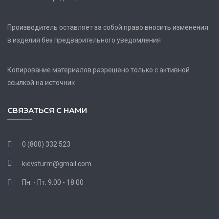
Производитель оставляет за собой право вносить изменения
в изделия без предварительного уведомления
Копирование материалов разрешено только с активной
ссылкой на источник
СВЯЗАТЬСЯ С НАМИ
0 (800) 332 523
kievsturm@gmail.com
Пн. - Пт. 9:00 - 18:00