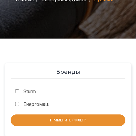
Бренды
Sturm
Енергомаш
ПРИМЕНИТЬ ФИЛЬТР