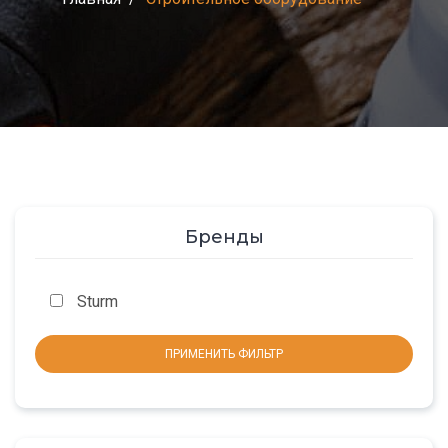
Бренды
Sturm
ПРИМЕНИТЬ ФИЛЬТР