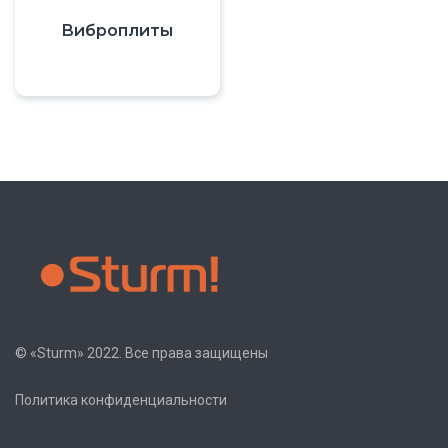
Виброплиты
© «Sturm» 2022. Все права защищены
Политика конфиденциальности