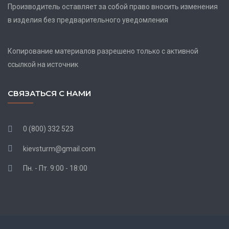
Производитель оставляет за собой право вносить изменения
в изделия без предварительного уведомления
Копирование материалов разрешено только с активной
ссылкой на источник
СВЯЗАТЬСЯ С НАМИ
0 (800) 332 523
kievsturm@gmail.com
Пн. - Пт. 9:00 - 18:00