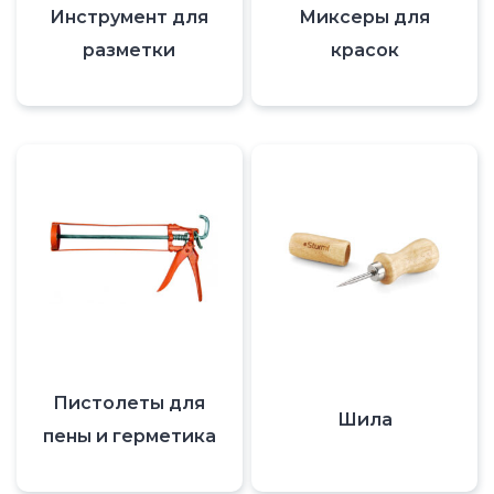
Инструмент для
Миксеры для
разметки
красок
Пистолеты для
Шила
пены и герметика