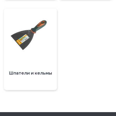
Шпатели и кельмы