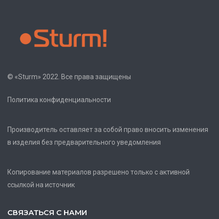
© «Sturm» 2022. Все права защищены
Политика конфиденциальности
Производитель оставляет за собой право вносить изменения
в изделия без предварительного уведомления
Копирование материалов разрешено только с активной
ссылкой на источник
СВЯЗАТЬСЯ С НАМИ