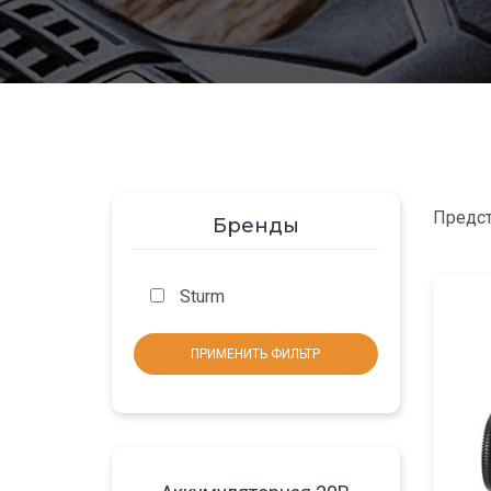
Предст
Бренды
Sturm
ПРИМЕНИТЬ ФИЛЬТР