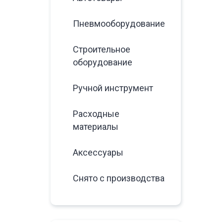
Пневмооборудование
Строительное
оборудование
Ручной инструмент
Расходные
материалы
Аксессуары
Снято с производства