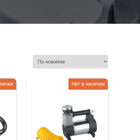
аличии
Нет в наличии