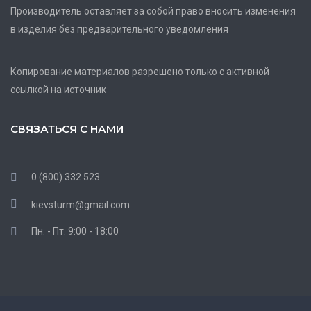
Производитель оставляет за собой право вносить изменения
в изделия без предварительного уведомления
Копирование материалов разрешено только с активной
ссылкой на источник
СВЯЗАТЬСЯ С НАМИ
0 (800) 332 523
kievsturm@gmail.com
Пн. - Пт. 9:00 - 18:00