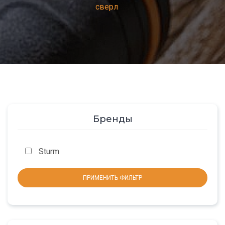
сверл
Бренды
Sturm
ПРИМЕНИТЬ ФИЛЬТР