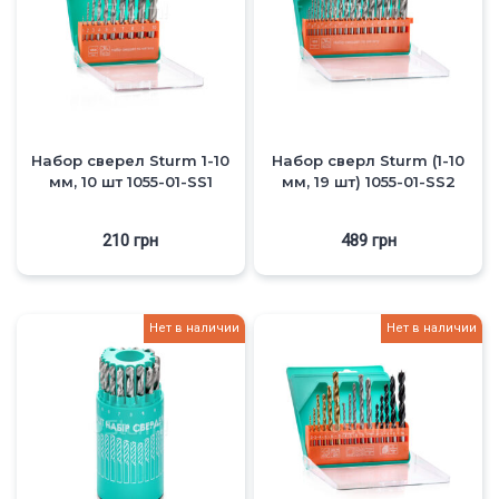
Набор сверел Sturm 1-10
Набор сверл Sturm (1-10
мм, 10 шт 1055-01-SS1
мм, 19 шт) 1055-01-SS2
210
грн
489
грн
Нет в наличии
Нет в наличии