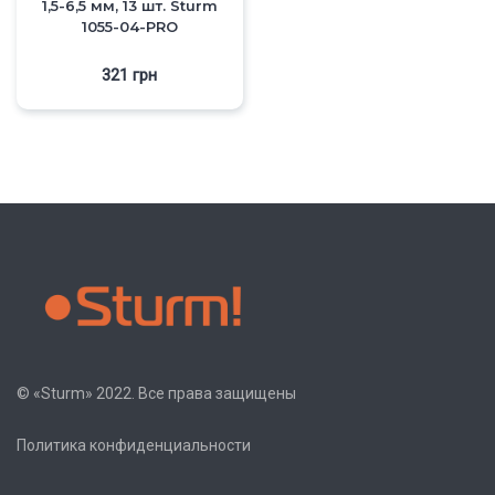
1,5-6,5 мм, 13 шт. Sturm
1055-04-PRO
321
грн
© «Sturm» 2022. Все права защищены
Политика конфиденциальности