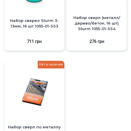
Набор сверл (металл/
Набор сверел Sturm 3-
дерево/бетон, 16 шт)
13мм, 16 шт 1055-01-SS3
Sturm 1055-01-SS4
711
грн
276
грн
Нет в наличии
Набор сверл по металлу