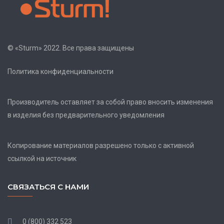
© «Sturm» 2022. Все права защищены
Политика конфиденциальности
Производитель оставляет за собой право вносить изменения
в изделия без предварительного уведомления
Копирование материалов разрешено только с активной
ссылкой на источник
СВЯЗАТЬСЯ С НАМИ
0 (800) 332 523