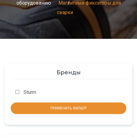
оборудованию
Магнитные фиксаторы для
сварки
Бренды
Sturm
ПРИМЕНИТЬ ФИЛЬТР