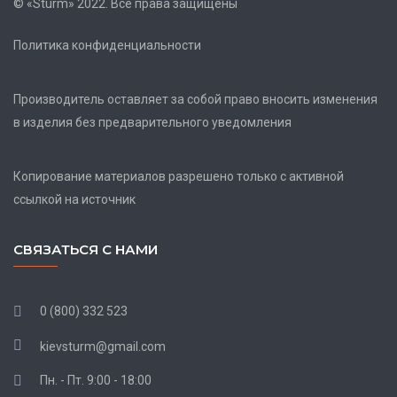
© «Sturm» 2022. Все права защищены
Политика конфиденциальности
Производитель оставляет за собой право вносить изменения
в изделия без предварительного уведомления
Копирование материалов разрешено только с активной
ссылкой на источник
СВЯЗАТЬСЯ С НАМИ
0 (800) 332 523
kievsturm@gmail.com
Пн. - Пт. 9:00 - 18:00