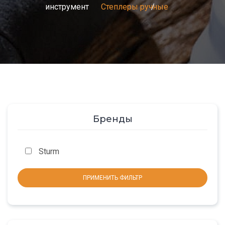
инструмент
Степлеры ручные
Бренды
Sturm
ПРИМЕНИТЬ ФИЛЬТР