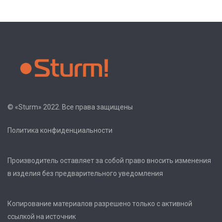
© «Sturm» 2022. Все права защищены
Политика конфиденциальности
Производитель оставляет за собой право вносить изменения
в изделия без предварительного уведомления
Копирование материалов разрешено только с активной
ссылкой на источник