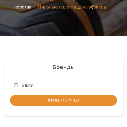
полотна
Пильные полотна для лобзиков
Бренды
Sturm
ПРИМЕНИТЬ ФИЛЬТР