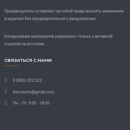
Производитель оставляет за собой право вносить изменения
в изделия без предварительного уведомления
Копирование материалов разрешено только с активной
ссылкой на источник
СВЯЗАТЬСЯ С НАМИ
0 (800) 332 523
kievsturm@gmail.com
Пн. - Пт. 9:00 - 18:00