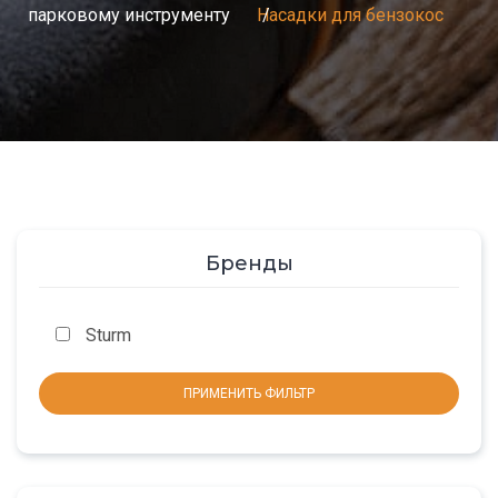
парковому инструменту
Насадки для бензокос
Бренды
Sturm
ПРИМЕНИТЬ ФИЛЬТР