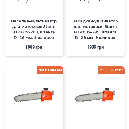
Насадка-культиватор
Насадка-культиватор
для мотокосы Sturm
для мотокосы Sturm
BTA007-269, штанга
BTA007-289, штанга
D=26 мм, 9 шлицов
D=28 мм, 9 шлицов
1989
грн
1989
грн
Нет в наличии
Нет в наличии