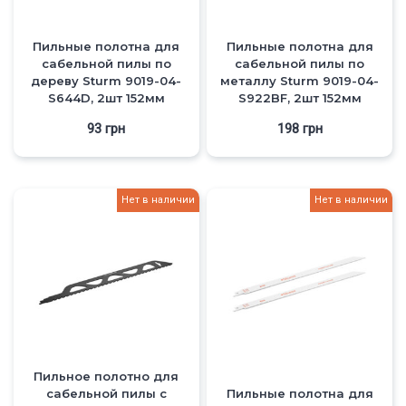
Пильные полотна для
Пильные полотна для
сабельной пилы по
сабельной пилы по
дереву Sturm 9019-04-
металлу Sturm 9019-04-
S644D, 2шт 152мм
S922BF, 2шт 152мм
93
грн
198
грн
Нет в наличии
Нет в наличии
Пильное полотно для
сабельной пилы с
Пильные полотна для