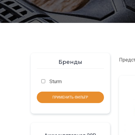
Предст
Бренды
Sturm
ПРИМЕНИТЬ ФИЛЬТР