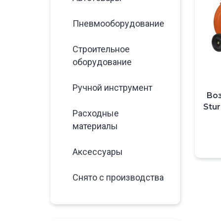
Пневмооборудование
Строительное
оборудование
Ручной инструмент
Во
Stur
Расходные
материалы
Аксессуары
Снято с производства