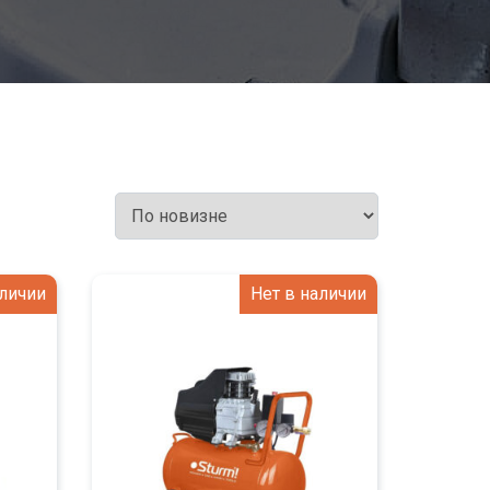
аличии
Нет в наличии