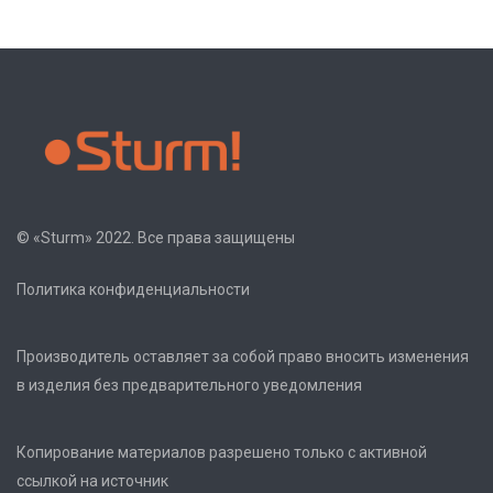
© «Sturm» 2022. Все права защищены
Политика конфиденциальности
Производитель оставляет за собой право вносить изменения
в изделия без предварительного уведомления
Копирование материалов разрешено только с активной
ссылкой на источник