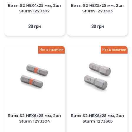
Биты S2 HEX4x25 мм, 2шт
Биты S2 HEX5x25 мм, 2шт
Sturm 1273302
Sturm 1273303
30
грн
30
грн
Нет в наличии
Нет в наличии
Биты S2 HEX6x25 мм, 2шт
Биты S2 HEX8x25 мм, 2шт
Sturm 1273304
Sturm 1273305