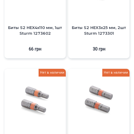
Биты S2 HEX4x110 мм, 1шт
Биты S2 HEX3x25 мм, 2шт
Sturm 1273602
Sturm 1273301
66
грн
30
грн
Нет в наличии
Нет в наличии