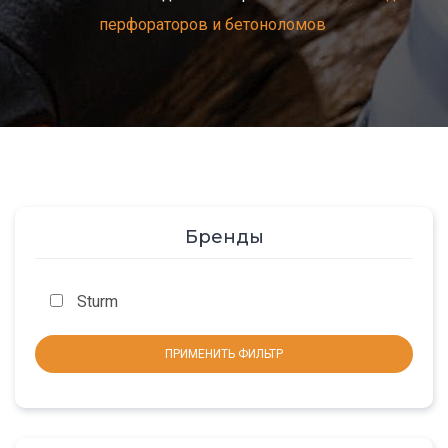
перфораторов и бетоноломов
Бренды
Sturm
ПРИМЕНИТЬ ФИЛЬТР