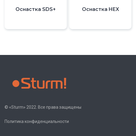
Оснастка SDS+
Оснастка HEX
© «Sturm» 2022. Все права защищены
Политика конфиденциальности