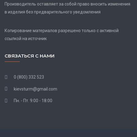
Производитель оставляет за собой право вносить изменения
в изделия без предварительного уведомления
Копирование материалов разрешено только с активной
ссылкой на источник
СВЯЗАТЬСЯ С НАМИ
0 (800) 332 523
kievsturm@gmail.com
Пн. - Пт. 9:00 - 18:00