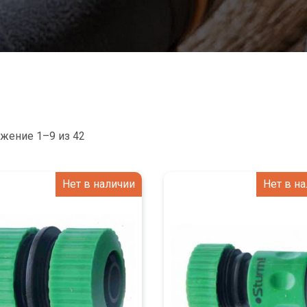
жение 1–9 из 42
Нет в наличии
Нет в н