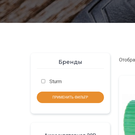
Отобра
Бренды
Sturm
ПРИМЕНИТЬ ФИЛЬТР