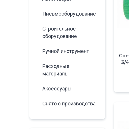
Пневмооборудование
Строительное
оборудование
Ручной инструмент
Сое
3/
Расходные
материалы
Аксессуары
Снято с производства