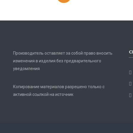
С
Производитель оставляет за собой право вносить
изменения в изделия без предварительного
уведомления
Копирование материалов разрешено только с
активной ссылкой на источник