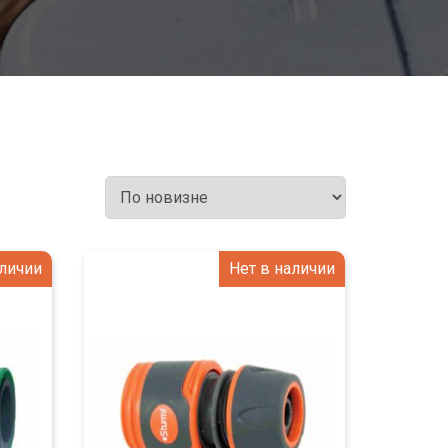
аличии
Нет в наличии