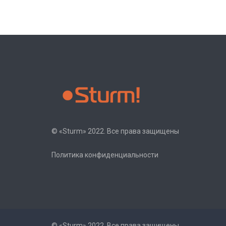
© «Sturm» 2022. Все права защищены
Политика конфиденциальности
© «Sturm» 2022. Все права защищены