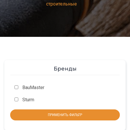
строительные
Бренды
BauMaster
Sturm
ПРИМЕНИТЬ ФИЛЬТР