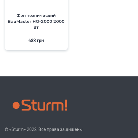
Фен технический
BauMaster HG-2000 2000
Вт
633
грн
© «Sturm» 2022. Все права защищены