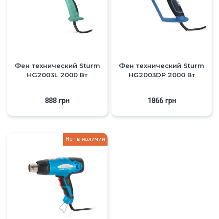
Фен технический Sturm
Фен технический Sturm
HG2003L 2000 Вт
HG2003DP 2000 Вт
888
грн
1866
грн
Нет в наличии