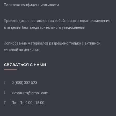
Политика конфиденциальности
Производитель оставляет за собой право вносить изменения
в изделия без предварительного уведомления
Копирование материалов разрешено только с активной
ссылкой на источник
СВЯЗАТЬСЯ С НАМИ
0 (800) 332 523
kievsturm@gmail.com
Пн. - Пт. 9:00 - 18:00