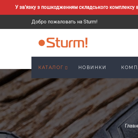
У зв'язку з пошкодженням складського комплексу в
Добро пожаловать на Sturm!
КАТАЛОГ
НОВИНКИ
КОМП
Главн