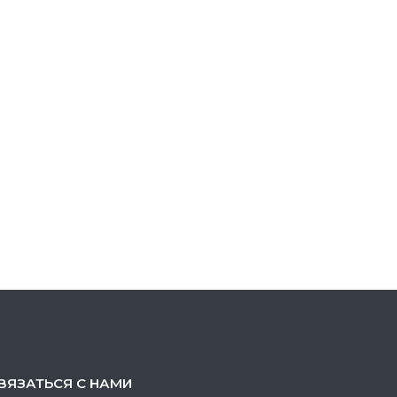
ВЯЗАТЬСЯ С НАМИ