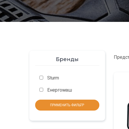
Предст
Бренды
Sturm
Енергомаш
ПРИМЕНИТЬ ФИЛЬТР