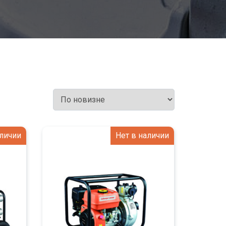
аличии
Нет в наличии