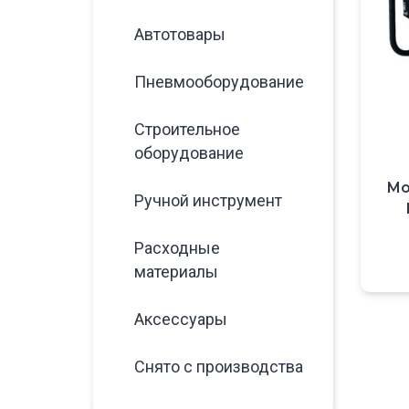
Автотовары
Пневмооборудование
Строительное
оборудование
Мо
Ручной инструмент
Расходные
материалы
Аксессуары
Снято с производства