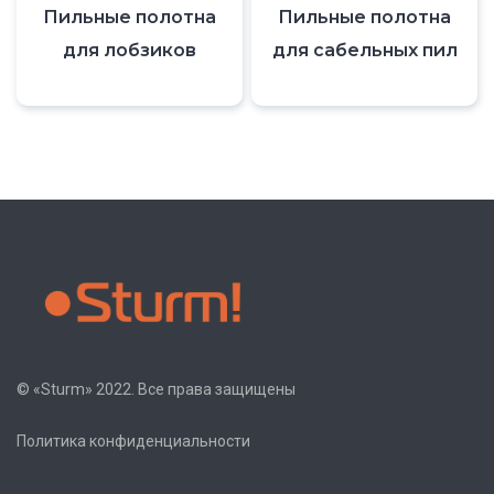
Пильные полотна
Пильные полотна
для лобзиков
для сабельных пил
© «Sturm» 2022. Все права защищены
Политика конфиденциальности