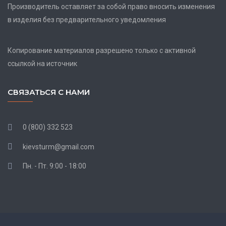
Производитель оставляет за собой право вносить изменения
в изделия без предварительного уведомления
Копирование материалов разрешено только с активной
ссылкой на источник
СВЯЗАТЬСЯ С НАМИ
0 (800) 332 523
kievsturm@gmail.com
Пн. - Пт. 9:00 - 18:00