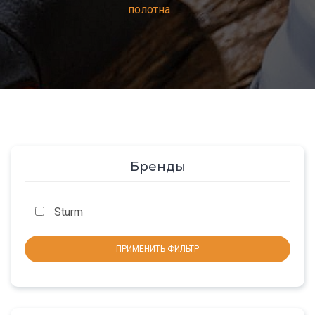
полотна
Бренды
Sturm
ПРИМЕНИТЬ ФИЛЬТР