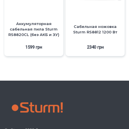
Аккумуляторная
Сабельная ножовка
сабельная пила Sturm
Sturm RS8812 1200 Вт
RS8820CL (без АКБ и ЗУ)
1599
грн
2340
грн