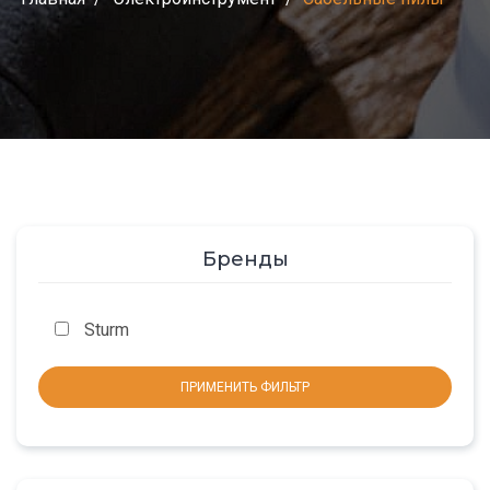
Бренды
Sturm
ПРИМЕНИТЬ ФИЛЬТР