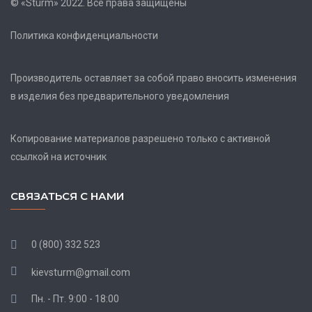
© «Sturm» 2022. Все права защищены
Политика конфиденциальности
Производитель оставляет за собой право вносить изменения
в изделия без предварительного уведомления
Копирование материалов разрешено только с активной
ссылкой на источник
СВЯЗАТЬСЯ С НАМИ
0 (800) 332 523
kievsturm@gmail.com
Пн. - Пт. 9:00 - 18:00