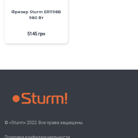
Фрезер Sturm ER1198B
980 Вт
5145
грн
© «Sturm» 2022. Все права защищены
Политика конфиденциальности