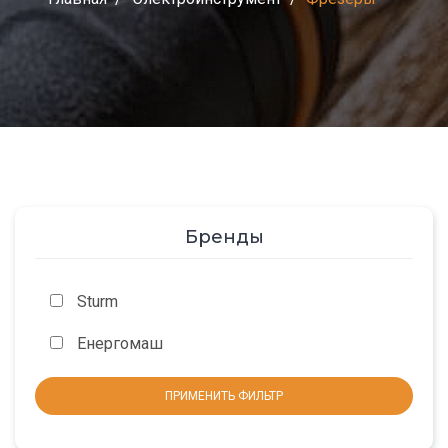
Бренды
Sturm
Енергомаш
ПРИМЕНИТЬ ФИЛЬТР