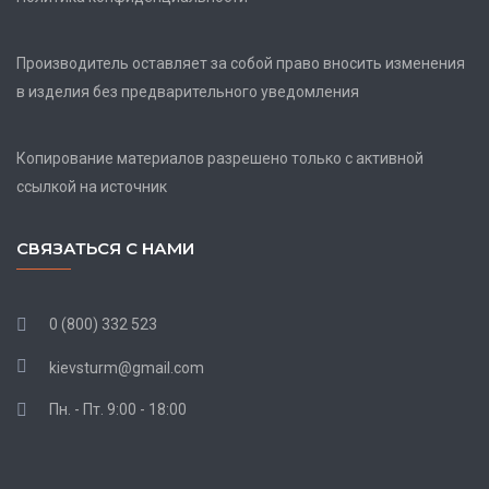
Производитель оставляет за собой право вносить изменения
в изделия без предварительного уведомления
Копирование материалов разрешено только с активной
ссылкой на источник
СВЯЗАТЬСЯ С НАМИ
0 (800) 332 523
kievsturm@gmail.com
Пн. - Пт. 9:00 - 18:00