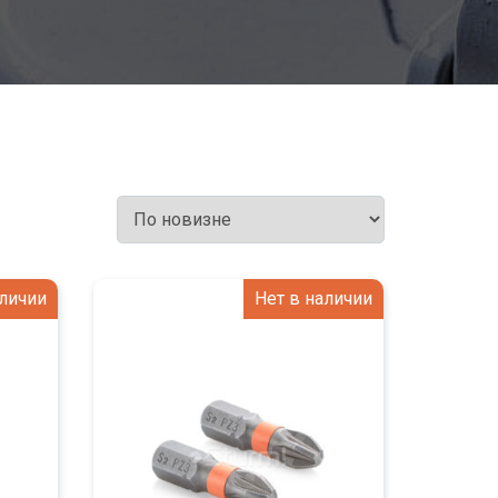
аличии
Нет в наличии