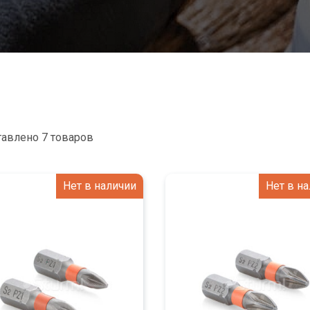
авлено 7 товаров
Нет в наличии
Нет в н