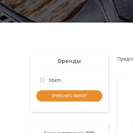
Предст
Бренды
Sturm
ПРИМЕНИТЬ ФИЛЬТР