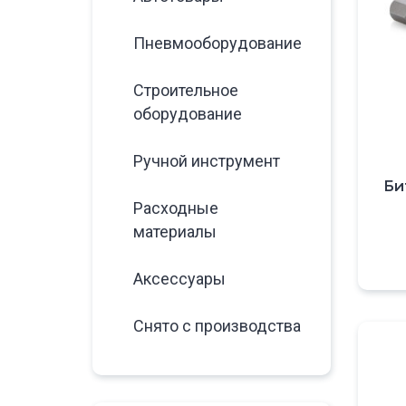
Пневмооборудование
Строительное
оборудование
Ручной инструмент
Би
Расходные
материалы
Аксессуары
Снято с производства