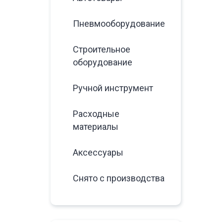
Пневмооборудование
Строительное
оборудование
Ручной инструмент
Расходные
материалы
Аксессуары
Снято с производства