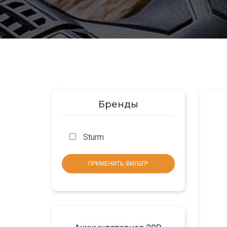
Бренды
Sturm
ПРИМЕНИТЬ ФИЛЬТР