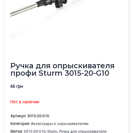
Ручка для опрыскивателя
профи Sturm 3015-20-G10
66
грн
Нет в наличии
Артикул:
3015-20-G10
Категория:
Аксессуары к опрыскивателям
Метки:
3015-20-G10
,
Sturm
,
Ручка для опрыскивателя