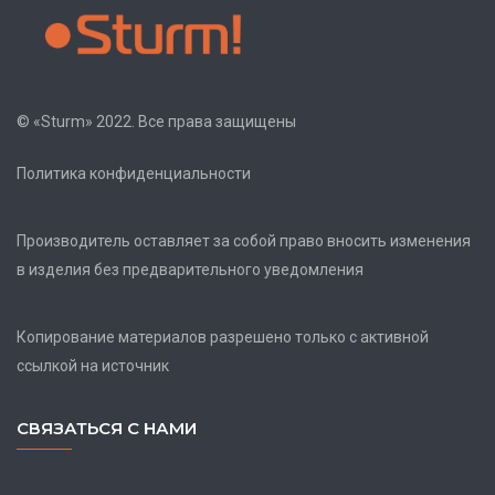
© «Sturm» 2022. Все права защищены
Политика конфиденциальности
Производитель оставляет за собой право вносить изменения
в изделия без предварительного уведомления
Копирование материалов разрешено только с активной
ссылкой на источник
СВЯЗАТЬСЯ С НАМИ