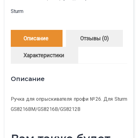
Sturm
Описание
Отзывы (0)
Характеристики
Описание
Ручка для опрыскивателя профи №26. Для Sturm
GS8216BM/GS8216B/GS8212B