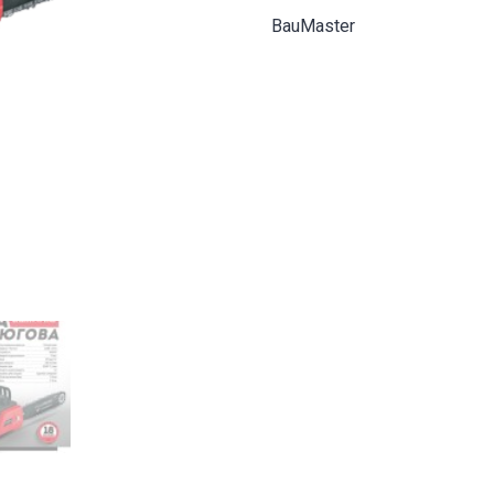
BauMaster