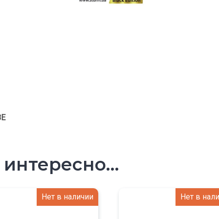
BE
т интересно…
Нет в наличии
Нет в нал