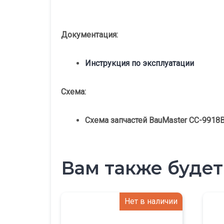
Документация:
Инструкция по эксплуатации
Схема:
Схема запчастей BauMaster CC-9918
Вам также буде
Нет в наличии