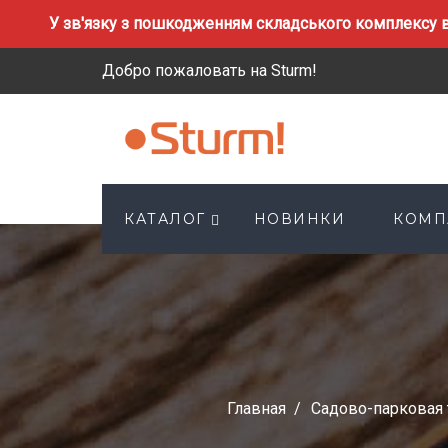
У зв'язку з пошкодженням складського комплексу в
Добро пожаловать на Sturm!
КАТАЛОГ
НОВИНКИ
КОМП
Главная
Садово-парковая 