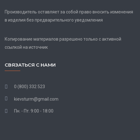
Производитель оставляет за собой право вносить изменения
в изделия без предварительного уведомления
Копирование материалов разрешено только с активной
ссылкой на источник
СВЯЗАТЬСЯ С НАМИ
0 (800) 332 523
kievsturm@gmail.com
Пн. - Пт. 9:00 - 18:00