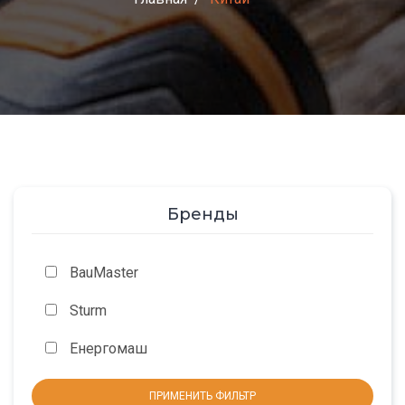
Бренды
BauMaster
Sturm
Енергомаш
ПРИМЕНИТЬ ФИЛЬТР