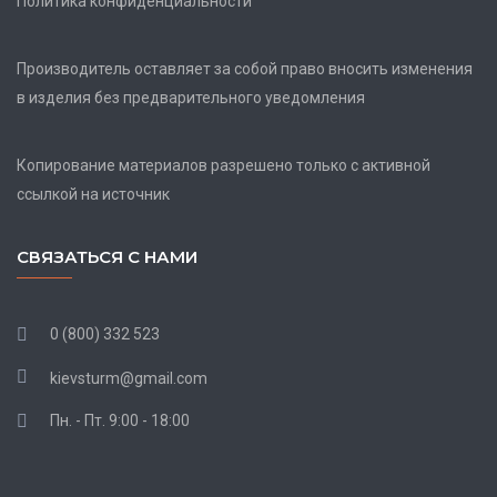
Политика конфиденциальности
Производитель оставляет за собой право вносить изменения
в изделия без предварительного уведомления
Копирование материалов разрешено только с активной
ссылкой на источник
СВЯЗАТЬСЯ С НАМИ
0 (800) 332 523
kievsturm@gmail.com
Пн. - Пт. 9:00 - 18:00