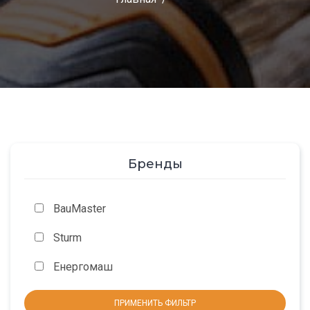
Бренды
BauMaster
Sturm
Енергомаш
ПРИМЕНИТЬ ФИЛЬТР