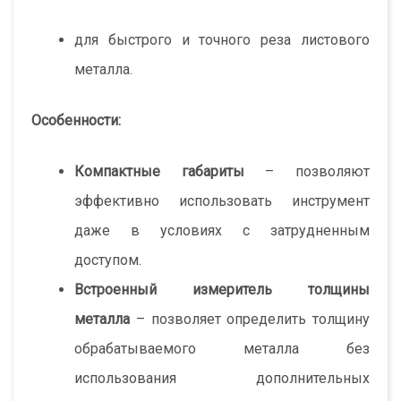
для быстрого и точного реза листового
металла.
Особенности:
Компактные габариты
– позволяют
эффективно использовать инструмент
даже в условиях с затрудненным
доступом.
Встроенный измеритель толщины
металла
– позволяет определить толщину
обрабатываемого металла без
использования дополнительных