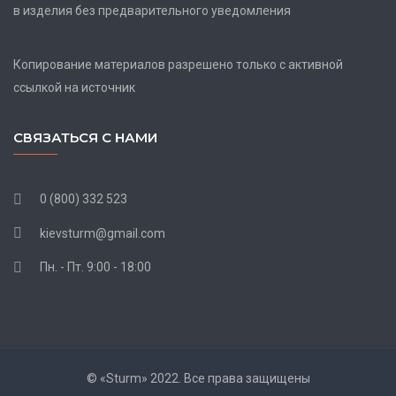
в изделия без предварительного уведомления
Копирование материалов разрешено только с активной
ссылкой на источник
СВЯЗАТЬСЯ С НАМИ
0 (800) 332 523
kievsturm@gmail.com
Пн. - Пт. 9:00 - 18:00
© «Sturm» 2022. Все права защищены