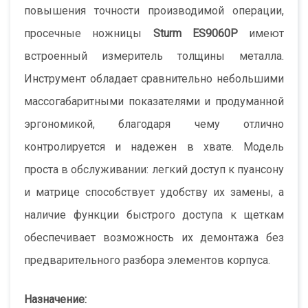
повышения точности производимой операции,
просечные ножницы
Sturm ES9060P
имеют
встроенный измеритель толщины металла.
Инструмент обладает сравнительно небольшими
массогабаритными показателями и продуманной
эргономикой, благодаря чему отлично
контролируется и надежен в хвате. Модель
проста в обслуживании: легкий доступ к пуансону
и матрице способствует удобству их замены, а
наличие функции быстрого доступа к щеткам
обеспечивает возможность их демонтажа без
предварительного разбора элементов корпуса.
Назначение: