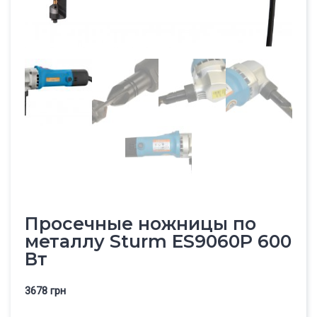
Просечные ножницы по
металлу Sturm ES9060P 600
Вт
3678
грн