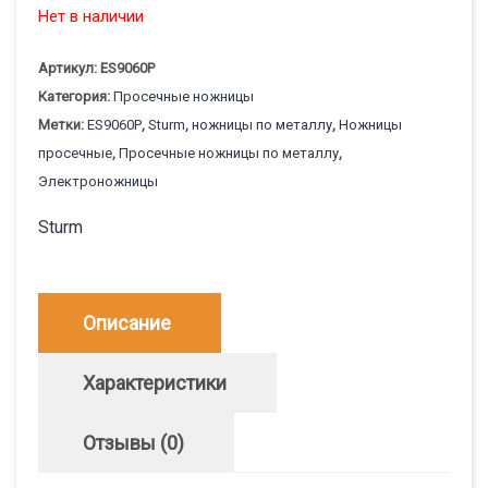
Нет в наличии
Артикул:
ES9060P
Категория:
Просечные ножницы
Метки:
ES9060P
,
Sturm
,
ножницы по металлу
,
Ножницы
просечные
,
Просечные ножницы по металлу
,
Электроножницы
Sturm
Описание
Характеристики
Отзывы (0)