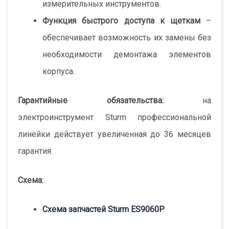
измерительных инструментов.
Функция быстрого доступа к щеткам
–
обеспечивает возможность их замены без
необходимости демонтажа элементов
корпуса.
Гарантийные обязательства:
на
электроинструмент Sturm профессиональной
линейки действует увеличенная до 36 месяцев
гарантия.
Схема:
Схема запчастей Sturm ES9060P