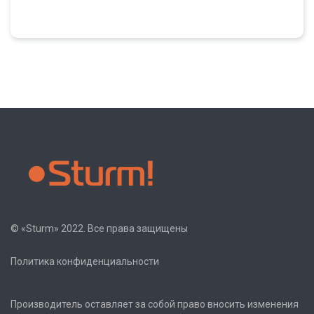
© «Sturm» 2022. Все права защищены
Политика конфиденциальности
Производитель оставляет за собой право вносить изменения