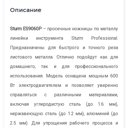
Описание
Sturm ES9060P
– просечные ножницы по металлу
линейки инструмента Sturm Professional.
Предназначены для быстрого и точного реза
листового металла. Отлично подойдут как для
домашнего, так и для профессионального
использования. Модель оснащена мощным 600
Вт электродвигателем и позволяет уверенно
справляться с различными материалами,
включая углеродистую сталь (до 1.6 мм),
нержавеющую сталь (до 1.2 мм), алюминий (до
2.5 мм). Для упрощения рабочего процесса и