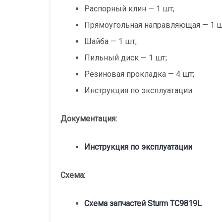
Распорный клин — 1 шт;
Прямоугольная направляющая — 1 ш
Шайба — 1 шт;
Пильный диск — 1 шт;
Резиновая прокладка — 4 шт;
Инструкция по эксплуатации.
Документация:
Инструкция по эксплуатации
Схема:
Схема запчастей Sturm TC9819L