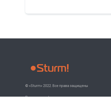
© «Sturm» 2022. Все права защищены
Политика конфиденциальности