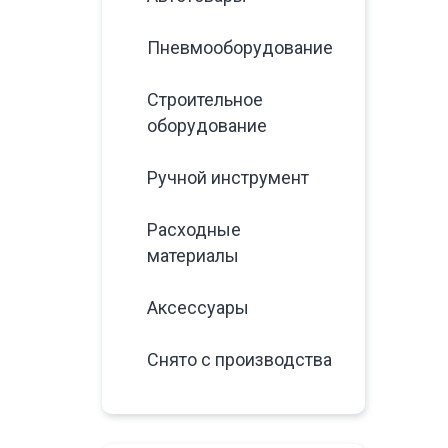
Пневмооборудование
Строительное
оборудование
Ручной инструмент
Расходные
материалы
Аксессуары
Снято с производства