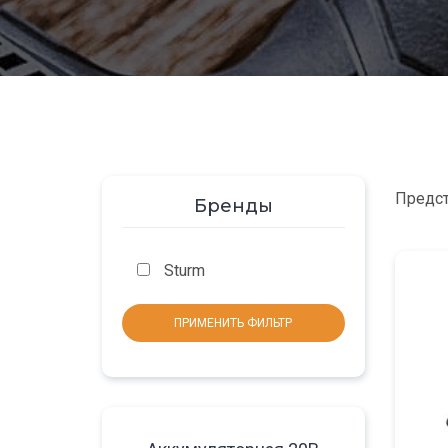
Предст
Бренды
Sturm
ПРИМЕНИТЬ ФИЛЬТР