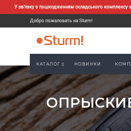
У зв'язку з пошкодженням складського комплексу в
Добро пожаловать на Sturm!
КАТАЛОГ
НОВИНКИ
КОМП
ОПРЫСКИ