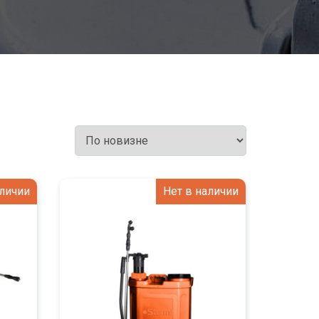
аличии
Нет в наличии